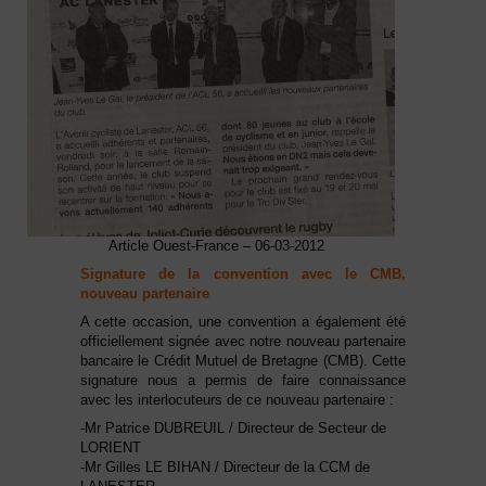
Article Ouest-France – 06-03-2012
Signature de la convention avec le CMB,
nouveau partenaire
A cette occasion, une convention a également été
officiellement signée avec notre nouveau partenaire
bancaire le Crédit Mutuel de Bretagne (CMB). Cette
signature nous a permis de faire connaissance
avec les interlocuteurs de ce nouveau partenaire :
-Mr Patrice DUBREUIL / Directeur de Secteur de
LORIENT
-Mr Gilles LE BIHAN / Directeur de la CCM de