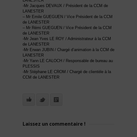
LANESTER
-Mr Jacques DEVAUX / Président de la CCM de
LANESTER
– Mr Emile GUEGUEN / Vice Président de la CCM
de LANESTER
– Mr Rémi GUEGUEN / Vice Président de la CCM
de LANESTER
-Mr Jean Yves LE ROY / Administrateur à la CCM
de LANESTER
-Mr Erwan JUBIN / Chargé d’animation à la CCM de
LANESTER
-Mr Yann LE CALOCH / Responsable de bureau au
PLESSIS
-Mr Stéphane LE CROM / Chargé de clientèle à la
CCM de LANESTER
Laissez un commentaire !