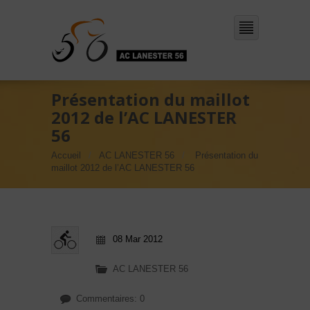
Présentation du maillot
2012 de l’AC LANESTER
56
Accueil
AC LANESTER 56
Présentation du
maillot 2012 de l’AC LANESTER 56
08 Mar 2012
AC LANESTER 56
Commentaires: 0