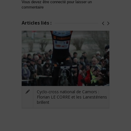
Vous devez être connecté pour laisser un
commentaire
Articles liés :
Cyclo-cross national de Camors :
Florian LE CORRE et les Lanestériens
brillent