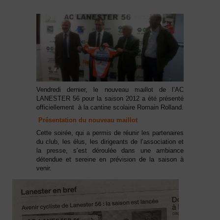
Vendredi dernier, le nouveau maillot de l’AC
LANESTER 56 pour la saison 2012 a été présenté
officiellement à la cantine scolaire Romain Rolland.
Présentation du nouveau maillot
Cette soirée, qui a permis de réunir les partenaires
du club, les élus, les dirigeants de l’association et
la presse, s’est déroulée dans une ambiance
détendue et sereine en prévision de la saison à
venir.