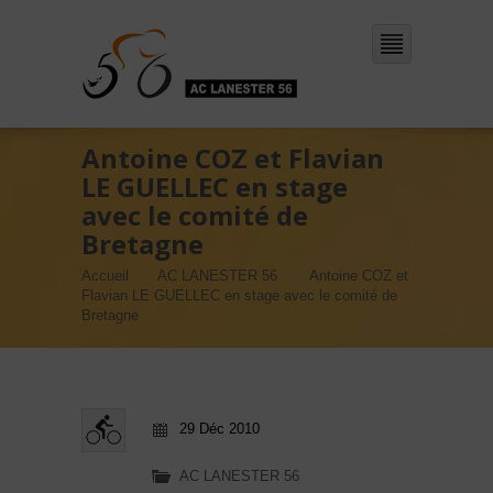
Antoine COZ et Flavian
LE GUELLEC en stage
avec le comité de
Bretagne
Accueil
AC LANESTER 56
Antoine COZ et
Flavian LE GUELLEC en stage avec le comité de
Bretagne
29 Déc 2010
AC LANESTER 56