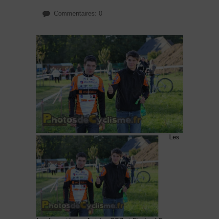
Commentaires: 0
Les