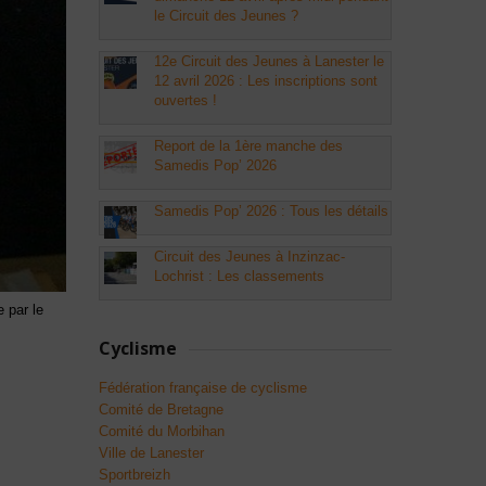
le Circuit des Jeunes ?
12e Circuit des Jeunes à Lanester le
12 avril 2026 : Les inscriptions sont
ouvertes !
Report de la 1ère manche des
Samedis Pop’ 2026
Samedis Pop’ 2026 : Tous les détails
Circuit des Jeunes à Inzinzac-
Lochrist : Les classements
 par le
Cyclisme
Fédération française de cyclisme
Comité de Bretagne
Comité du Morbihan
Ville de Lanester
Sportbreizh