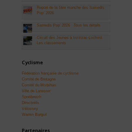
Report de la 1ère manche des Samedis
Pop’ 2026
Samedis Pop’ 2026 : Tous les détails
Circuit des Jeunes à Inzinzac-Lochrist :
Les classements
Cyclisme
Fédération française de cyclisme
Comité de Bretagne
Comité du Morbihan
Ville de Lanester
Sportbreizh
Directvélo
Vélostory
Warren Barguil
Partenaires