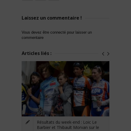
Laissez un commentaire !
Vous devez être connecté pour laisser un
commentaire
Articles liés :
Résultats du week-end : Loic Le
Barbier et Thibault Morvan sur le