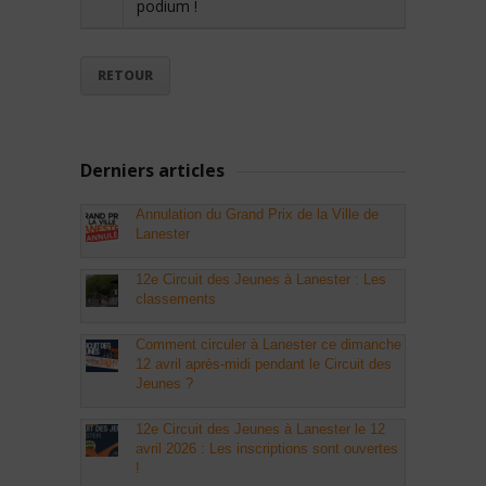
podium !
RETOUR
Derniers articles
Annulation du Grand Prix de la Ville de
Lanester
12e Circuit des Jeunes à Lanester : Les
classements
Comment circuler à Lanester ce dimanche
12 avril après-midi pendant le Circuit des
Jeunes ?
12e Circuit des Jeunes à Lanester le 12
avril 2026 : Les inscriptions sont ouvertes
!