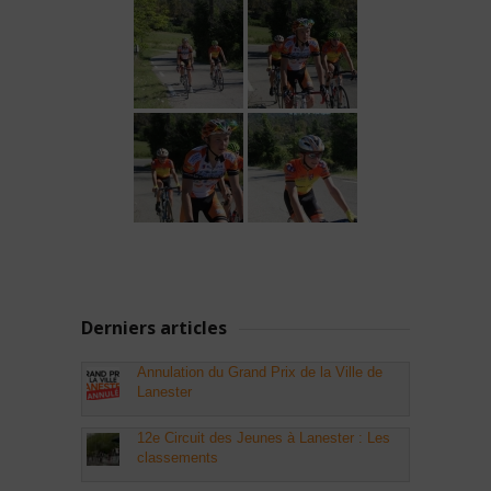
Derniers articles
Annulation du Grand Prix de la Ville de
Lanester
12e Circuit des Jeunes à Lanester : Les
classements