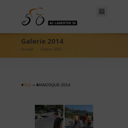
Galerie 2014
Accueil
Galerie 2014
2014
»
MANOSQUE-2014