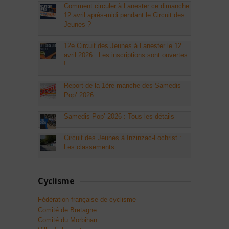
Comment circuler à Lanester ce dimanche
12 avril après-midi pendant le Circuit des
Jeunes ?
12e Circuit des Jeunes à Lanester le 12
avril 2026 : Les inscriptions sont ouvertes
!
Report de la 1ère manche des Samedis
Pop’ 2026
Samedis Pop’ 2026 : Tous les détails
Circuit des Jeunes à Inzinzac-Lochrist :
Les classements
Cyclisme
Fédération française de cyclisme
Comité de Bretagne
Comité du Morbihan