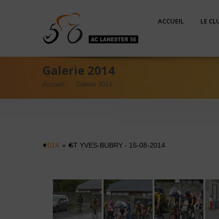
ACCUEIL
LE CL
Galerie 2014
Accueil
Galerie 2014
2014
»
ST YVES-BUBRY - 15-08-2014