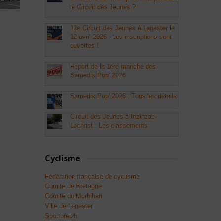
le Circuit des Jeunes ?
12e Circuit des Jeunes à Lanester le
12 avril 2026 : Les inscriptions sont
ouvertes !
Report de la 1ère manche des
Samedis Pop’ 2026
Samedis Pop’ 2026 : Tous les détails
Circuit des Jeunes à Inzinzac-
Lochrist : Les classements
Cyclisme
Fédération française de cyclisme
Comité de Bretagne
Comité du Morbihan
Ville de Lanester
Sportbreizh