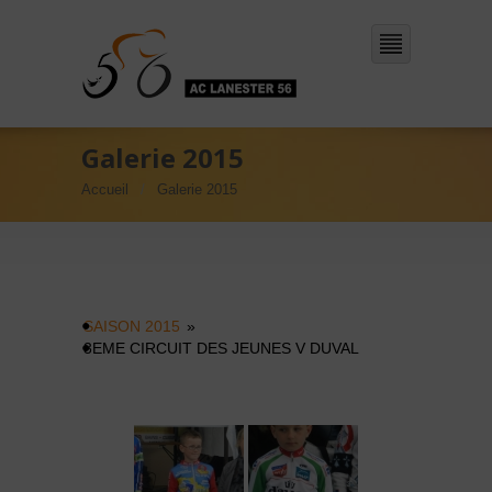
Galerie 2015
Accueil
Galerie 2015
SAISON 2015
»
3EME CIRCUIT DES JEUNES V DUVAL