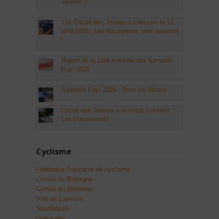
Jeunes ?
12e Circuit des Jeunes à Lanester le 12
avril 2026 : Les inscriptions sont ouvertes
!
Report de la 1ère manche des Samedis
Pop’ 2026
Samedis Pop’ 2026 : Tous les détails
Circuit des Jeunes à Inzinzac-Lochrist :
Les classements
Cyclisme
Fédération française de cyclisme
Comité de Bretagne
Comité du Morbihan
Ville de Lanester
Sportbreizh
Directvélo