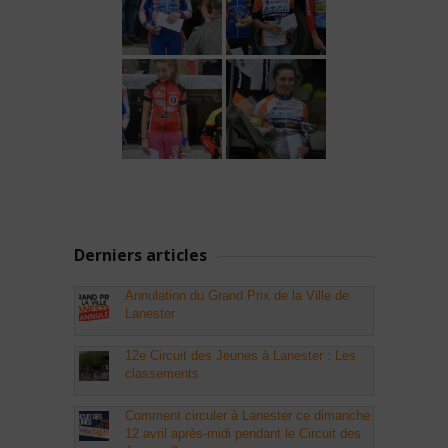
Derniers articles
Annulation du Grand Prix de la Ville de
Lanester
12e Circuit des Jeunes à Lanester : Les
classements
Comment circuler à Lanester ce dimanche
12 avril après-midi pendant le Circuit des