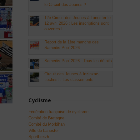
le Circuit des Jeunes ?
12e Circuit des Jeunes à Lanester le
12 avril 2026 : Les inscriptions sont
ouvertes !
Report de la 1ère manche des
Samedis Pop’ 2026
Samedis Pop’ 2026 : Tous les détails
Circuit des Jeunes à Inzinzac-
Lochrist : Les classements
Cyclisme
Fédération française de cyclisme
Comité de Bretagne
Comité du Morbihan
Ville de Lanester
Sportbreizh