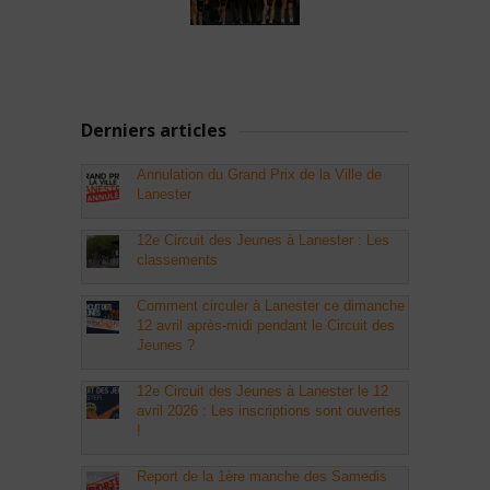
Derniers articles
Annulation du Grand Prix de la Ville de
Lanester
12e Circuit des Jeunes à Lanester : Les
classements
Comment circuler à Lanester ce dimanche
12 avril après-midi pendant le Circuit des
Jeunes ?
12e Circuit des Jeunes à Lanester le 12
avril 2026 : Les inscriptions sont ouvertes
!
Report de la 1ère manche des Samedis