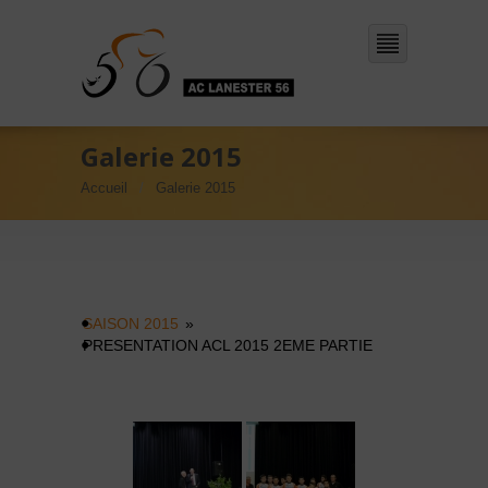
Galerie 2015
Accueil
Galerie 2015
SAISON 2015
»
PRESENTATION ACL 2015 2EME PARTIE