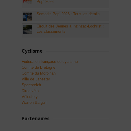
Pop’ 2026
Samedis Pop’ 2026 : Tous les détails
Circuit des Jeunes à Inzinzac-Lochrist :
Les classements
Cyclisme
Fédération française de cyclisme
Comité de Bretagne
Comité du Morbihan
Ville de Lanester
Sportbreizh
Directvélo
Vélostory
Warren Barguil
Partenaires