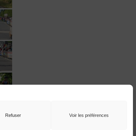
Refuser
Voir les préférences