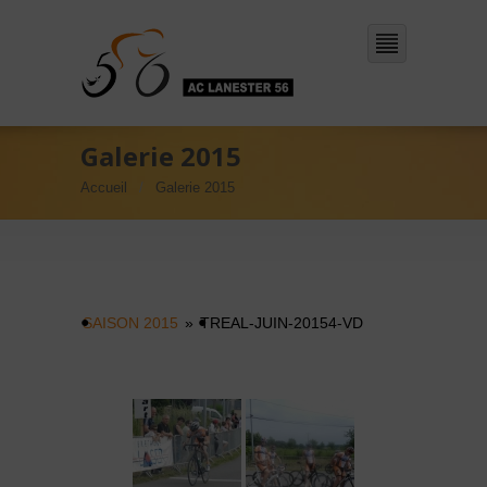
Galerie 2015
Accueil
Galerie 2015
SAISON 2015
»
TREAL-JUIN-20154-VD