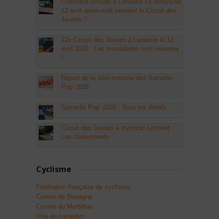
Comment circuler à Lanester ce dimanche
12 avril après-midi pendant le Circuit des
Jeunes ?
12e Circuit des Jeunes à Lanester le 12
avril 2026 : Les inscriptions sont ouvertes
!
Report de la 1ère manche des Samedis
Pop’ 2026
Samedis Pop’ 2026 : Tous les détails
Circuit des Jeunes à Inzinzac-Lochrist :
Les classements
Cyclisme
Fédération française de cyclisme
Comité de Bretagne
Comité du Morbihan
Ville de Lanester