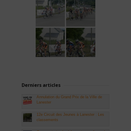
Derniers articles
Annulation du Grand Prix de la Ville de
Lanester
12e Circuit des Jeunes à Lanester : Les
classements