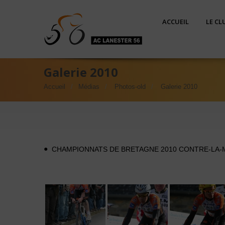
ACCUEIL
LE CL
Galerie 2010
Accueil
Médias
Photos-old
Galerie 2010
CHAMPIONNATS DE BRETAGNE 2010 CONTRE-LA-