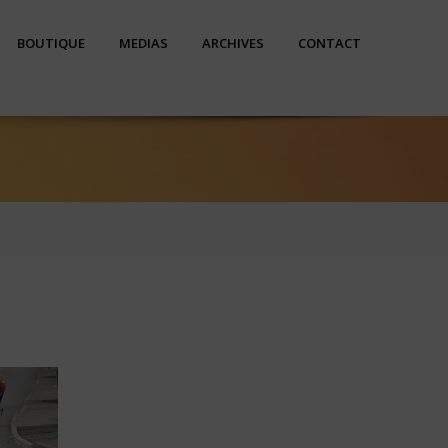
BOUTIQUE
MEDIAS
ARCHIVES
CONTACT