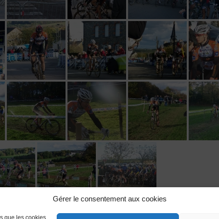
Gérer le consentement aux cookies
es que les cookies