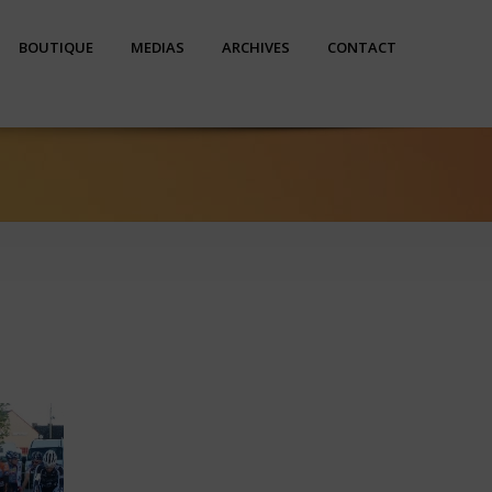
BOUTIQUE
MEDIAS
ARCHIVES
CONTACT