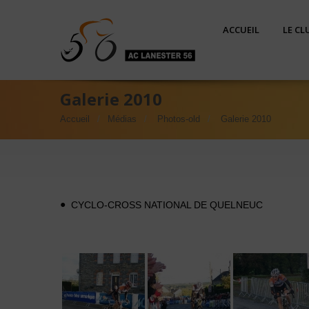
ACCUEIL
LE CL
Galerie 2010
Accueil
Médias
Photos-old
Galerie 2010
CYCLO-CROSS NATIONAL DE QUELNEUC