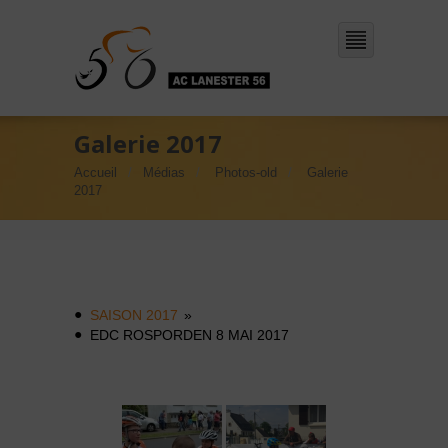
Galerie 2017
Accueil
Médias
Photos-old
Galerie
2017
SAISON 2017
»
EDC ROSPORDEN 8 MAI 2017