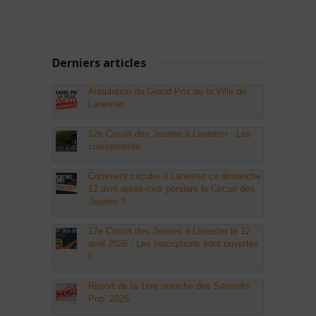
Derniers articles
Annulation du Grand Prix de la Ville de
Lanester
12e Circuit des Jeunes à Lanester : Les
classements
Comment circuler à Lanester ce dimanche
12 avril après-midi pendant le Circuit des
Jeunes ?
12e Circuit des Jeunes à Lanester le 12
avril 2026 : Les inscriptions sont ouvertes
!
Report de la 1ère manche des Samedis
Pop’ 2026