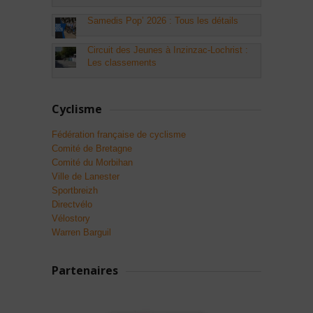
Samedis Pop’ 2026 : Tous les détails
Circuit des Jeunes à Inzinzac-Lochrist :
Les classements
Cyclisme
Fédération française de cyclisme
Comité de Bretagne
Comité du Morbihan
Ville de Lanester
Sportbreizh
Directvélo
Vélostory
Warren Barguil
Partenaires