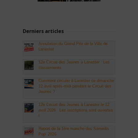
Derniers articles
Annulation du Grand Prix de la Ville de
Lanester
12e Circuit des Jeunes à Lanester : Les
classements
Comment circuler à Lanester ce dimanche
12 avril après-midi pendant le Circuit des
Jeunes ?
12e Circuit des Jeunes à Lanester le 12
avril 2026 : Les inscriptions sont ouvertes
!
Report de la 1ère manche des Samedis
Pop’ 2026