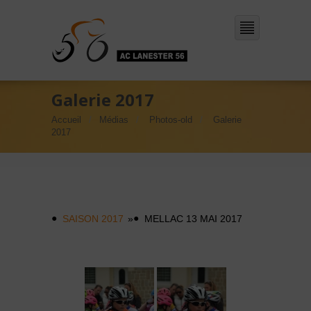
Galerie 2017
Accueil
Médias
Photos-old
Galerie
2017
SAISON 2017
»
MELLAC 13 MAI 2017