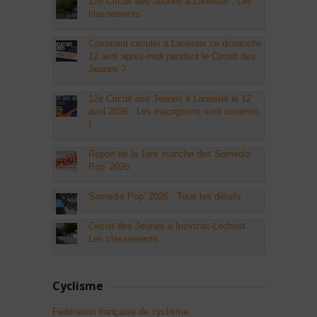
12e Circuit des Jeunes à Lanester : Les
classements
Comment circuler à Lanester ce dimanche
12 avril après-midi pendant le Circuit des
Jeunes ?
12e Circuit des Jeunes à Lanester le 12
avril 2026 : Les inscriptions sont ouvertes
!
Report de la 1ère manche des Samedis
Pop’ 2026
Samedis Pop’ 2026 : Tous les détails
Circuit des Jeunes à Inzinzac-Lochrist :
Les classements
Cyclisme
Fédération française de cyclisme