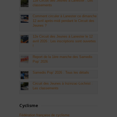
12e Circuit des Jeunes à Lanester : Les
classements
Comment circuler à Lanester ce dimanche
12 avril après-midi pendant le Circuit des
Jeunes ?
12e Circuit des Jeunes à Lanester le 12
avril 2026 : Les inscriptions sont ouvertes
!
Report de la 1ère manche des Samedis
Pop’ 2026
Samedis Pop’ 2026 : Tous les détails
Circuit des Jeunes à Inzinzac-Lochrist :
Les classements
Cyclisme
Fédération française de cyclisme