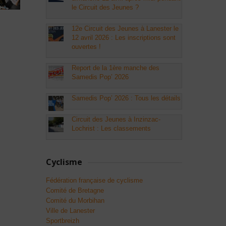
le Circuit des Jeunes ?
12e Circuit des Jeunes à Lanester le
12 avril 2026 : Les inscriptions sont
ouvertes !
Report de la 1ère manche des
Samedis Pop’ 2026
Samedis Pop’ 2026 : Tous les détails
Circuit des Jeunes à Inzinzac-
Lochrist : Les classements
Cyclisme
Fédération française de cyclisme
Comité de Bretagne
Comité du Morbihan
Ville de Lanester
Sportbreizh