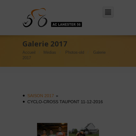
Galerie 2017
Accueil
Médias
Photos-old
Galerie
2017
SAISON 2017
»
CYCLO-CROSS TAUPONT 11-12-2016