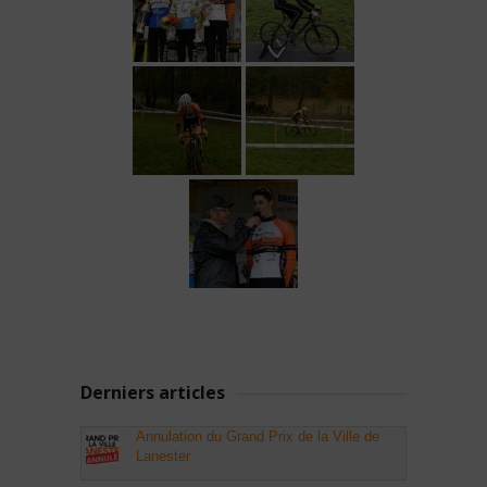
Derniers articles
Annulation du Grand Prix de la Ville de
Lanester