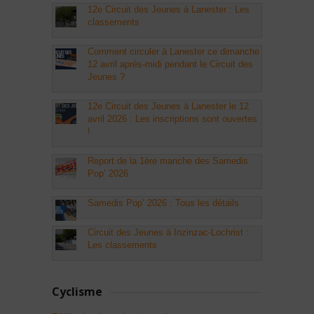
12e Circuit des Jeunes à Lanester : Les
classements
Comment circuler à Lanester ce dimanche
12 avril après-midi pendant le Circuit des
Jeunes ?
12e Circuit des Jeunes à Lanester le 12
avril 2026 : Les inscriptions sont ouvertes
!
Report de la 1ère manche des Samedis
Pop’ 2026
Samedis Pop’ 2026 : Tous les détails
Circuit des Jeunes à Inzinzac-Lochrist :
Les classements
Cyclisme