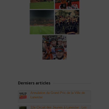
Derniers articles
Annulation du Grand Prix de la Ville de
Lanester
12e Circuit des Jeunes à Lanester : Les