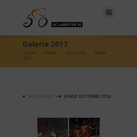
Galerie 2017
Accueil
Médias
Photos-old
Galerie
2017
SAISON 2017
»
STAGE OCTOBRE 2016