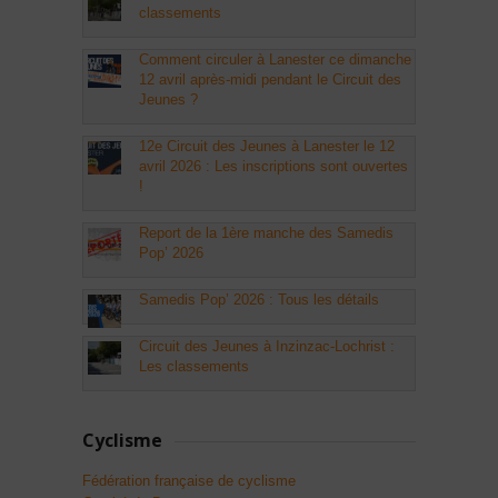
classements
Comment circuler à Lanester ce dimanche
12 avril après-midi pendant le Circuit des
Jeunes ?
12e Circuit des Jeunes à Lanester le 12
avril 2026 : Les inscriptions sont ouvertes
!
Report de la 1ère manche des Samedis
Pop’ 2026
Samedis Pop’ 2026 : Tous les détails
Circuit des Jeunes à Inzinzac-Lochrist :
Les classements
Cyclisme
Fédération française de cyclisme