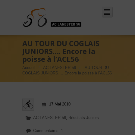
AU TOUR DU COGLAIS
JUNIORS…. Encore la
poisse à l’ACL56
Accueil
AC LANESTER 56
AU TOUR DU
COGLAIS JUNIORS…. Encore la poisse à l’ACL56
17 Mai 2010
AC LANESTER 56
,
Résultats Juniors
Commentaires: 1