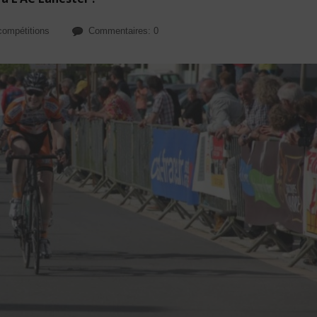
compétitions
Commentaires: 0