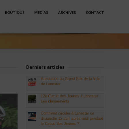
BOUTIQUE
MEDIAS
ARCHIVES
CONTACT
Derniers articles
Annulation du Grand Prix de la Ville
de Lanester
12e Circuit des Jeunes à Lanester :
Les classements
Comment circuler à Lanester ce
dimanche 12 avril après-midi pendant
le Circuit des Jeunes ?