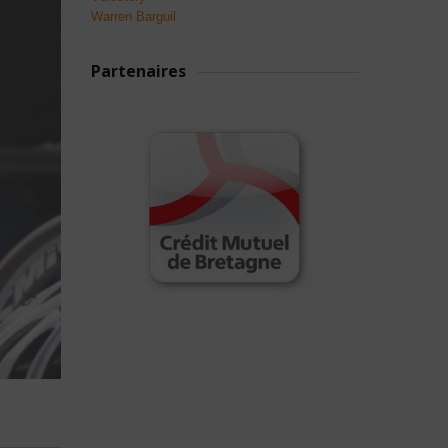
Warren Barguil
Partenaires