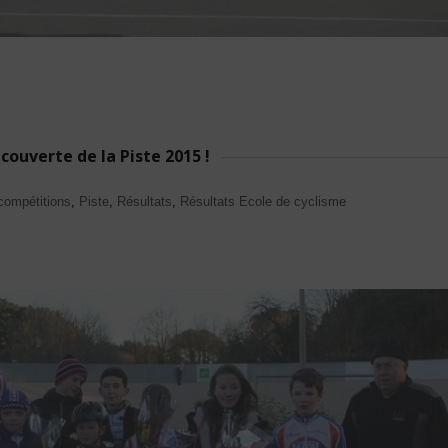
couverte de la Piste 2015 !
compétitions
,
Piste
,
Résultats
,
Résultats Ecole de cyclisme