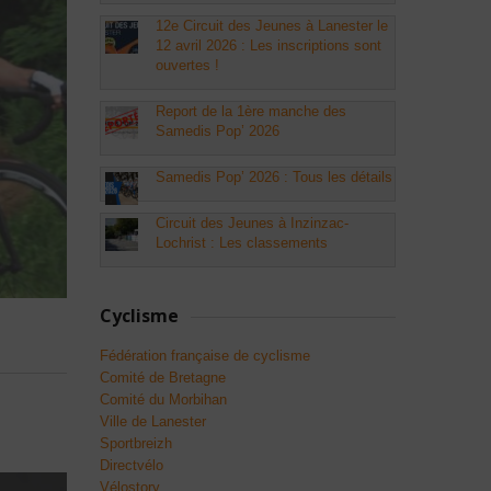
12e Circuit des Jeunes à Lanester le
12 avril 2026 : Les inscriptions sont
ouvertes !
Report de la 1ère manche des
Samedis Pop’ 2026
Samedis Pop’ 2026 : Tous les détails
Circuit des Jeunes à Inzinzac-
Lochrist : Les classements
Cyclisme
Fédération française de cyclisme
Comité de Bretagne
Comité du Morbihan
Ville de Lanester
Sportbreizh
Directvélo
Vélostory