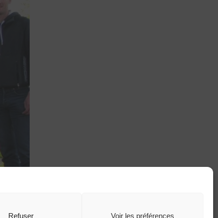
Refuser
Voir les préférences