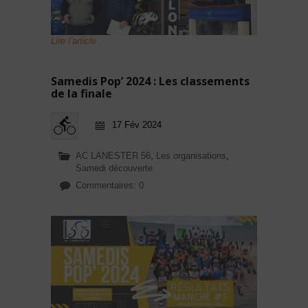
Lire l’article
Samedis Pop’ 2024 : Les classements
de la finale
17 Fév 2024
AC LANESTER 56
,
Les organisations
,
Samedi découverte
Commentaires: 0