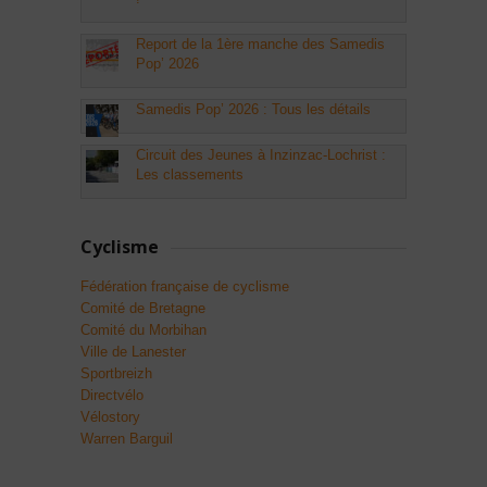
Report de la 1ère manche des Samedis
Pop’ 2026
Samedis Pop’ 2026 : Tous les détails
Circuit des Jeunes à Inzinzac-Lochrist :
Les classements
Cyclisme
Fédération française de cyclisme
Comité de Bretagne
Comité du Morbihan
Ville de Lanester
Sportbreizh
Directvélo
Vélostory
Warren Barguil