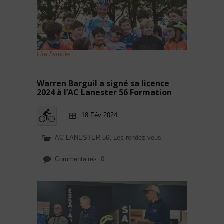
Lire l’article
Warren Barguil a signé sa licence
2024 à l’AC Lanester 56 Formation
18 Fév 2024
AC LANESTER 56
,
Les rendez-vous
Commentaires: 0