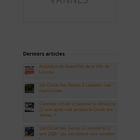
Derniers articles
Annulation du Grand Prix de la Ville de
Lanester
12e Circuit des Jeunes à Lanester : Les
classements
Comment circuler à Lanester ce dimanche
12 avril après-midi pendant le Circuit des
Jeunes ?
12e Circuit des Jeunes à Lanester le 12
avril 2026 : Les inscriptions sont ouvertes
!